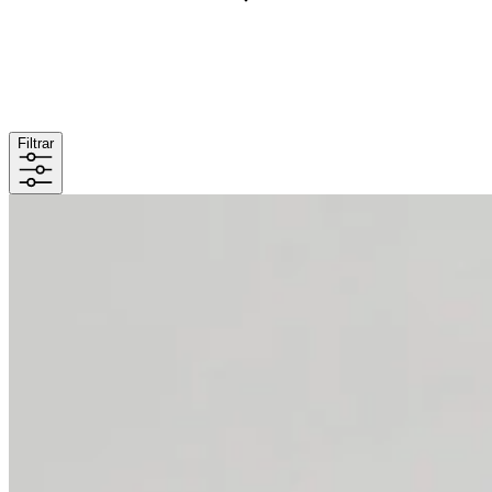
Filtrar