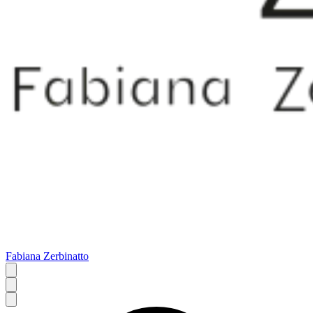
Fabiana Zerbinatto