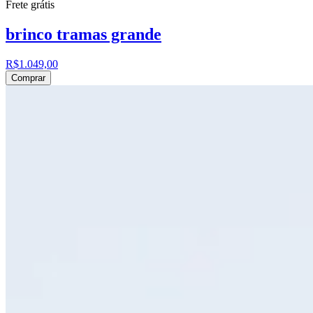
Frete grátis
brinco tramas grande
R$1.049,00
Comprar