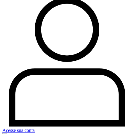
Acesse sua conta