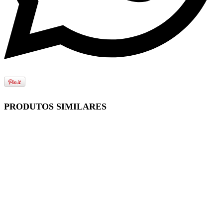
PRODUTOS SIMILARES