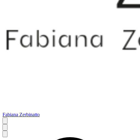
Fabiana Zerbinatto