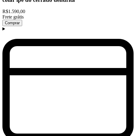
R$1.590,00
Frete grátis
Comprar