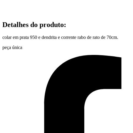
Detalhes do produto
:
colar em prata 950 e dendrita e corrente rabo de rato de 70cm.
peça única