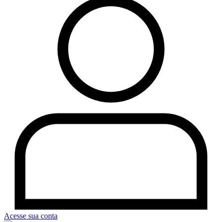
Acesse sua conta