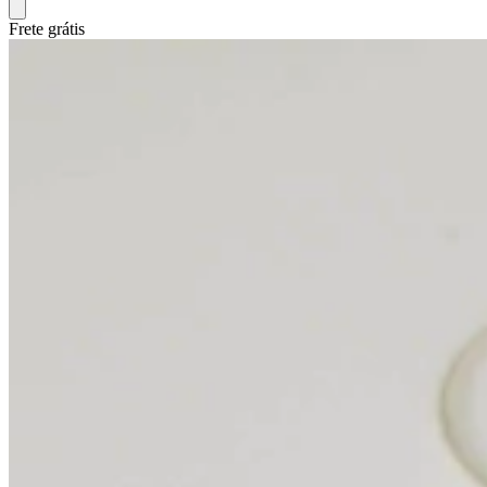
Frete grátis