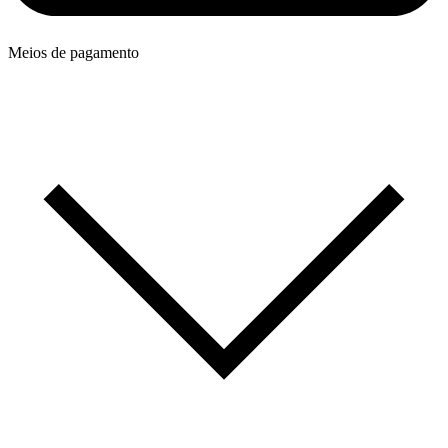
Meios de pagamento