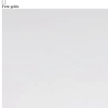
Frete grátis