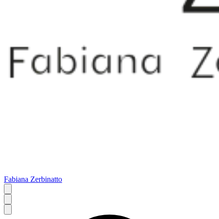
Fabiana Zerbinatto