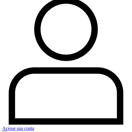
Acesse sua conta