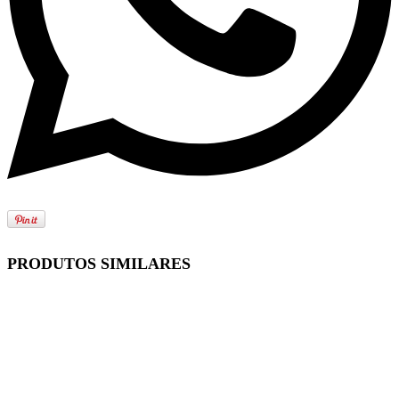
PRODUTOS SIMILARES