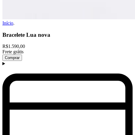
Início
.
Bracelete Lua nova
R$1.590,00
Frete grátis
Comprar