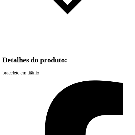
Detalhes do produto
:
bracelete em titânio