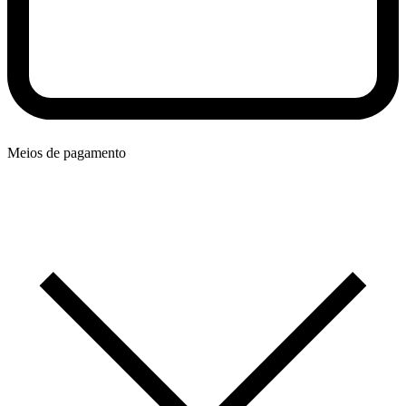
Meios de pagamento