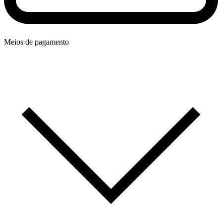
Meios de pagamento