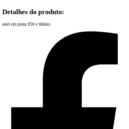
Detalhes do produto
:
anel em prata 950 e titânio.