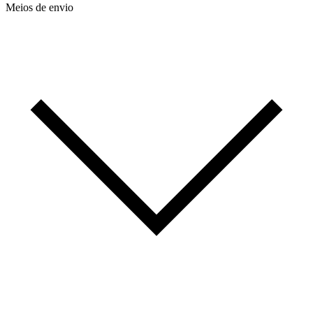
Meios de envio