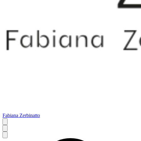
Fabiana Zerbinatto