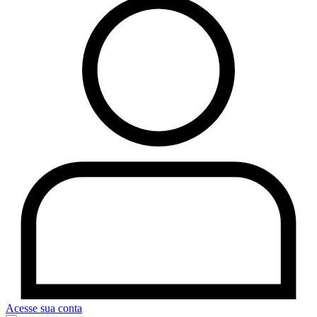
Acesse sua conta