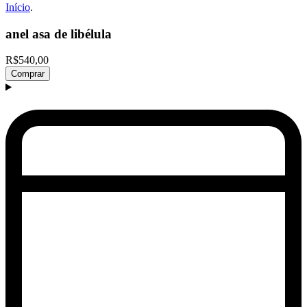
Início
.
anel asa de libélula
R$540,00
Comprar