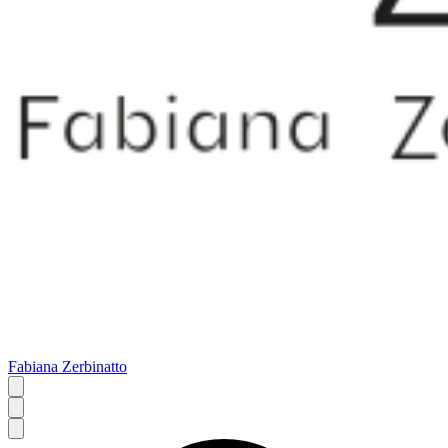
Fabiana Zerbinatto