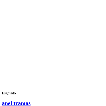
Esgotado
anel tramas