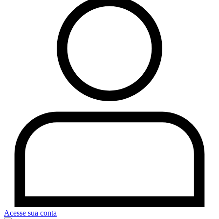
Acesse sua conta